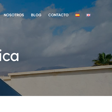
NOSOTROS
BLOG
CONTACTO
ica