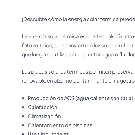
¡Descubre cómo la energía solar térmica puede 
La energía solar térmica es una tecnología inno
fotovoltaica, que convierte la luz solar en elect
que luego se utiliza para calentar agua o fluido
Las placas solares térmicas permiten preservar 
renovable en alza, no contaminante e inagotable
Producción de ACS (agua caliente sanitaria)
Calefacción
Climatización
Calentamiento de piscinas
Usos industriales