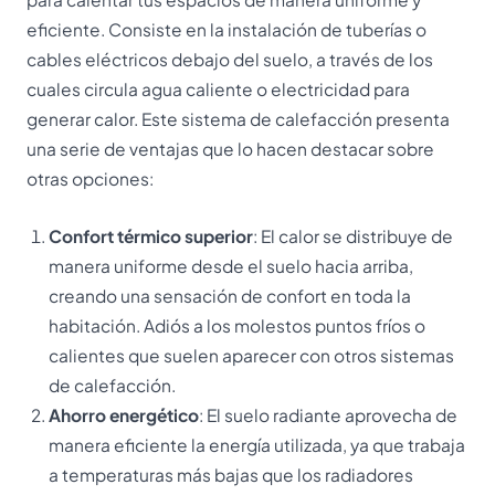
eficiente. Consiste en la instalación de tuberías o
cables eléctricos debajo del suelo, a través de los
cuales circula agua caliente o electricidad para
generar calor. Este sistema de calefacción presenta
una serie de ventajas que lo hacen destacar sobre
otras opciones:
Confort térmico superior
: El calor se distribuye de
manera uniforme desde el suelo hacia arriba,
creando una sensación de confort en toda la
habitación. Adiós a los molestos puntos fríos o
calientes que suelen aparecer con otros sistemas
de calefacción.
Ahorro energético
: El suelo radiante aprovecha de
manera eficiente la energía utilizada, ya que trabaja
a temperaturas más bajas que los radiadores