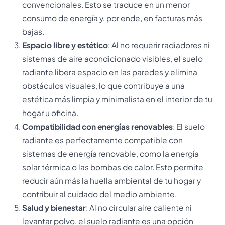
convencionales. Esto se traduce en un menor
consumo de energía y, por ende, en facturas más
bajas.
Espacio libre y estético
: Al no requerir radiadores ni
sistemas de aire acondicionado visibles, el suelo
radiante libera espacio en las paredes y elimina
obstáculos visuales, lo que contribuye a una
estética más limpia y minimalista en el interior de tu
hogar u oficina.
Compatibilidad con energías renovables
: El suelo
radiante es perfectamente compatible con
sistemas de energía renovable, como la energía
solar térmica o las bombas de calor. Esto permite
reducir aún más la huella ambiental de tu hogar y
contribuir al cuidado del medio ambiente.
Salud y bienestar
: Al no circular aire caliente ni
levantar polvo, el suelo radiante es una opción