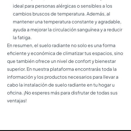
ideal para personas alérgicas o sensibles a los
cambios bruscos de temperatura. Además, al
mantener una temperatura constante y agradable,
ayuda a mejorar la circulación sanguínea y a reducir
la fatiga.
En resumen, el suelo radiante no solo es una forma
eficiente y económica de climatizar tus espacios, sino
que también ofrece un nivel de confort y bienestar
superior. En nuestra plataforma encontrarás toda la
información y los productos necesarios para llevar a
cabo la instalación de suelo radiante en tu hogar u
oficina. ¡No esperes más para disfrutar de todas sus
ventajas!