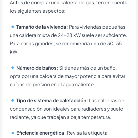
Antes de comprar una caldera de gas, ten en cuenta
los siguientes aspectos:
Tamaño de la vivienda:
Para viviendas pequeñas,
una caldera mixta de 24-28 kW suele ser suficiente.
Para casas grandes, se recomienda una de 30-35
kW.
Número de baños:
Si tienes más de un baño,
opta por una caldera de mayor potencia para evitar
caídas de presión en el agua caliente.
Tipo de sistema de calefacción:
Las calderas de
condensación son ideales para radiadores y suelo
radiante, ya que trabajan a baja temperatura.
Eficiencia energética:
Revisa la etiqueta