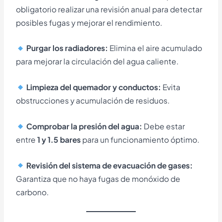
obligatorio realizar una revisión anual para detectar
posibles fugas y mejorar el rendimiento.
Purgar los radiadores:
Elimina el aire acumulado
para mejorar la circulación del agua caliente.
Limpieza del quemador y conductos:
Evita
obstrucciones y acumulación de residuos.
Comprobar la presión del agua:
Debe estar
entre
1 y 1.5 bares
para un funcionamiento óptimo.
Revisión del sistema de evacuación de gases:
Garantiza que no haya fugas de monóxido de
carbono.