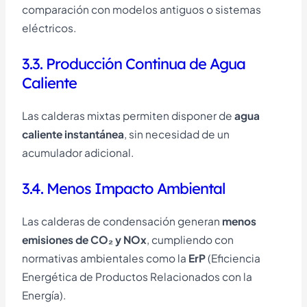
comparación con modelos antiguos o sistemas
eléctricos.
3.3. Producción Continua de Agua
Caliente
Las calderas mixtas permiten disponer de
agua
caliente instantánea
, sin necesidad de un
acumulador adicional.
3.4. Menos Impacto Ambiental
Las calderas de condensación generan
menos
emisiones de CO₂ y NOx
, cumpliendo con
normativas ambientales como la
ErP
(Eficiencia
Energética de Productos Relacionados con la
Energía).