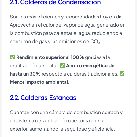
2.1. Calderas de Condensación
Son las más eficientes y recomendadas hoy en día.
Aprovechan el calor del vapor de agua generado en
la combustión para calentar el agua, reduciendo el
consumo de gas y las emisiones de CO₂.
Rendimiento superior al 100%
gracias a la
reutilización del calor.
Ahorro energético de
hasta un 30%
respecto a calderas tradicionales.
Menor impacto ambiental
.
2.2. Calderas Estancas
Cuentan con una cámara de combustión cerrada y
un sistema de ventilación que toma aire del
exterior, aumentando la seguridad y eficiencia.