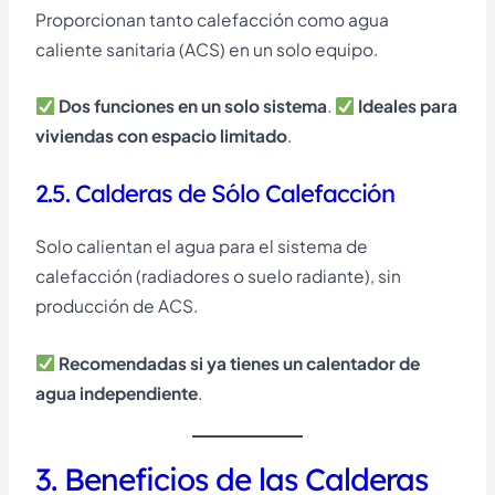
Proporcionan tanto calefacción como agua
caliente sanitaria (ACS) en un solo equipo.
Dos funciones en un solo sistema
.
Ideales para
viviendas con espacio limitado
.
2.5. Calderas de Sólo Calefacción
Solo calientan el agua para el sistema de
calefacción (radiadores o suelo radiante), sin
producción de ACS.
Recomendadas si ya tienes un calentador de
agua independiente
.
3. Beneficios de las Calderas