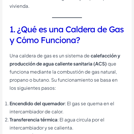
vivienda.
1. ¿Qué es una Caldera de Gas
y Cómo Funciona?
Una caldera de gas es un sistema de
calefacción y
producción de agua caliente sanitaria (ACS)
que
funciona mediante la combustión de gas natural,
propano o butano. Su funcionamiento se basa en
los siguientes pasos:
Encendido del quemador
: El gas se quema en el
intercambiador de calor.
Transferencia térmica
: El agua circula por el
intercambiador y se calienta.