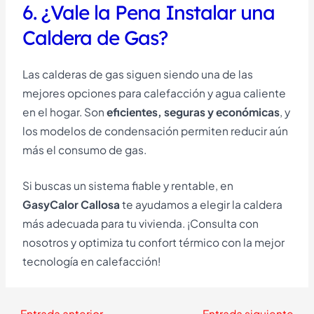
6. ¿Vale la Pena Instalar una
Caldera de Gas?
Las calderas de gas siguen siendo una de las
mejores opciones para calefacción y agua caliente
en el hogar. Son
eficientes, seguras y económicas
, y
los modelos de condensación permiten reducir aún
más el consumo de gas.
Si buscas un sistema fiable y rentable, en
GasyCalor Callosa
te ayudamos a elegir la caldera
más adecuada para tu vivienda. ¡Consulta con
nosotros y optimiza tu confort térmico con la mejor
tecnología en calefacción!
←
Entrada anterior
Entrada siguiente
→