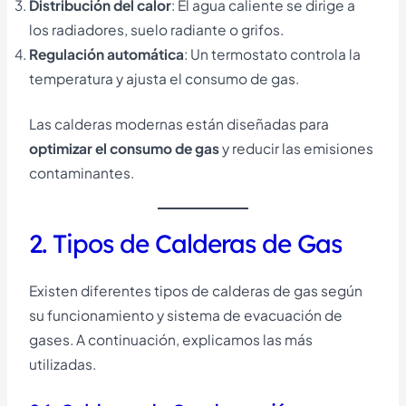
Distribución del calor
: El agua caliente se dirige a
los radiadores, suelo radiante o grifos.
Regulación automática
: Un termostato controla la
temperatura y ajusta el consumo de gas.
Las calderas modernas están diseñadas para
optimizar el consumo de gas
y reducir las emisiones
contaminantes.
2. Tipos de Calderas de Gas
Existen diferentes tipos de calderas de gas según
su funcionamiento y sistema de evacuación de
gases. A continuación, explicamos las más
utilizadas.