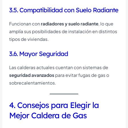
3.5. Compatibilidad con Suelo Radiante
Funcionan con
radiadores y suelo radiante
, lo que
amplía sus posibilidades de instalación en distintos
tipos de viviendas.
3.6. Mayor Seguridad
Las calderas actuales cuentan con sistemas de
seguridad avanzados
para evitar fugas de gas o
sobrecalentamientos.
4. Consejos para Elegir la
Mejor Caldera de Gas