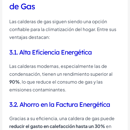
de Gas
Las calderas de gas siguen siendo una opción
confiable para la climatización del hogar. Entre sus
ventajas destacan:
3.1. Alta Eficiencia Energética
Las calderas modernas, especialmente las de
condensación, tienen un rendimiento superior al
90%
, lo que reduce el consumo de gas y las
emisiones contaminantes.
3.2. Ahorro en la Factura Energética
Gracias a su eficiencia, una caldera de gas puede
reducir el gasto en calefacción hasta un 30%
en