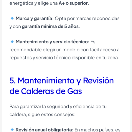
energética y elige una
A+ o superior
.
Marca y garantía:
Opta por marcas reconocidas
y con
garantía mínima de 5 años
.
Mantenimiento y servicio técnico:
Es
recomendable elegir un modelo con fácil acceso a
repuestos y servicio técnico disponible en tu zona.
5. Mantenimiento y Revisión
de Calderas de Gas
Para garantizar la seguridad y eficiencia de tu
caldera, sigue estos consejos:
Revisión anual obligatoria:
En muchos países, es