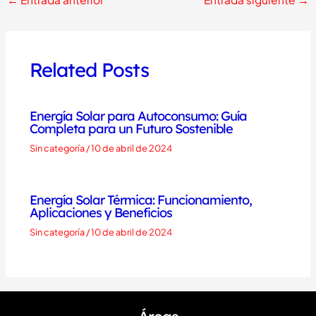
Related Posts
Energía Solar para Autoconsumo: Guía
Completa para un Futuro Sostenible
Sin categoría
/
10 de abril de 2024
Energía Solar Térmica: Funcionamiento,
Aplicaciones y Beneficios
Sin categoría
/
10 de abril de 2024