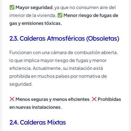
Mayor seguridad
, ya que no consumen aire del
interior de la vivienda.
Menor riesgo de fugas de
gas y emisiones tóxicas.
2.3. Calderas Atmosféricas (Obsoletas)
Funcionan con una cámara de combustión abierta,
lo que implica mayor riesgo de fugas y menor
eficiencia. Actualmente, su instalación está
prohibida en muchos países por normativa de
seguridad.
Menos seguras y menos eficientes
.
Prohibidas
en nuevas instalaciones
.
2.4. Calderas Mixtas