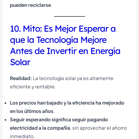
pueden reciclarse
.
10. Mito: Es Mejor Esperar a
que la Tecnología Mejore
Antes de Invertir en Energía
Solar
Realidad:
La tecnología solar ya es altamente
eficiente y rentable.
Los precios han bajado y la eficiencia ha mejorado
en los últimos años
.
Seguir esperando significa seguir pagando
electricidad a la compañía
, sin aprovechar el ahorro
inmediato.