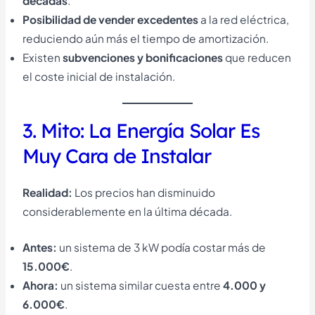
décadas
.
Posibilidad de vender excedentes
a la red eléctrica,
reduciendo aún más el tiempo de amortización.
Existen
subvenciones y bonificaciones
que reducen
el coste inicial de instalación.
3. Mito: La Energía Solar Es
Muy Cara de Instalar
Realidad:
Los precios han disminuido
considerablemente en la última década.
Antes:
un sistema de 3 kW podía costar más de
15.000€
.
Ahora:
un sistema similar cuesta entre
4.000 y
6.000€
.