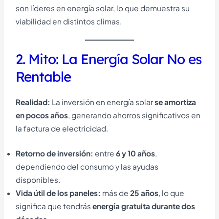
son líderes en energía solar, lo que demuestra su
viabilidad en distintos climas.
2. Mito: La Energía Solar No es
Rentable
Realidad:
La inversión en energía solar
se amortiza
en pocos años
, generando ahorros significativos en
la factura de electricidad.
Retorno de inversión:
entre
6 y 10 años
,
dependiendo del consumo y las ayudas
disponibles.
Vida útil de los paneles:
más de
25 años
, lo que
significa que tendrás
energía gratuita durante dos