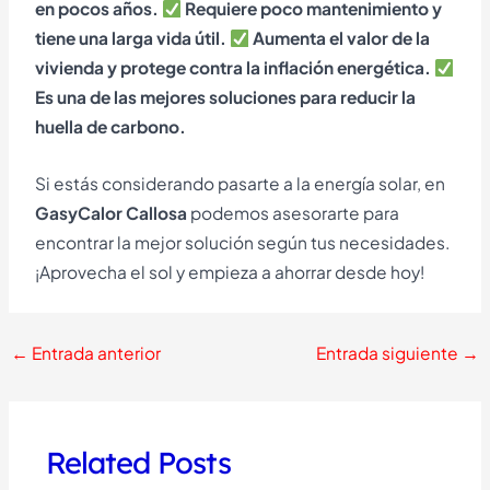
en pocos años.
Requiere poco mantenimiento y
tiene una larga vida útil.
Aumenta el valor de la
vivienda y protege contra la inflación energética.
Es una de las mejores soluciones para reducir la
huella de carbono.
Si estás considerando pasarte a la energía solar, en
GasyCalor Callosa
podemos asesorarte para
encontrar la mejor solución según tus necesidades.
¡Aprovecha el sol y empieza a ahorrar desde hoy!
←
Entrada anterior
Entrada siguiente
→
Related Posts