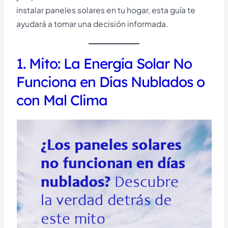
instalar paneles solares en tu hogar, esta guía te
ayudará a tomar una decisión informada.
1. Mito: La Energía Solar No
Funciona en Días Nublados o
con Mal Clima