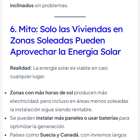
inclinados
sin problemas.
6. Mito: Solo las Viviendas en
Zonas Soleadas Pueden
Aprovechar la Energía Solar
Realidad:
La energía solar es viable en casi
cualquier lugar.
Zonas con más horas de sol
producen más
electricidad, pero incluso en áreas menos soleadas
la instalación sigue siendo rentable.
Se pueden
instalar más paneles o usar baterías
para
optimizar la generación.
Países como
Suecia y Canadá
, con inviernos largos