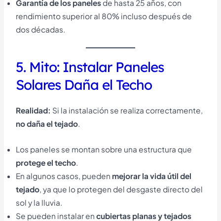
Garantía de los paneles
de hasta 25 años, con
rendimiento superior al 80% incluso después de
dos décadas.
5. Mito: Instalar Paneles
Solares Daña el Techo
Realidad:
Si la instalación se realiza correctamente,
no daña el tejado
.
Los paneles se montan sobre una estructura que
protege el techo
.
En algunos casos, pueden
mejorar la vida útil del
tejado
, ya que lo protegen del desgaste directo del
sol y la lluvia.
Se pueden instalar en
cubiertas planas y tejados