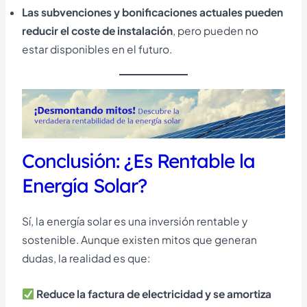
Las subvenciones y bonificaciones actuales pueden
reducir el coste de instalación
, pero pueden no
estar disponibles en el futuro.
Conclusión: ¿Es Rentable la
Energía Solar?
Sí, la energía solar es una inversión rentable y
sostenible. Aunque existen mitos que generan
dudas, la realidad es que:
Reduce la factura de electricidad y se amortiza