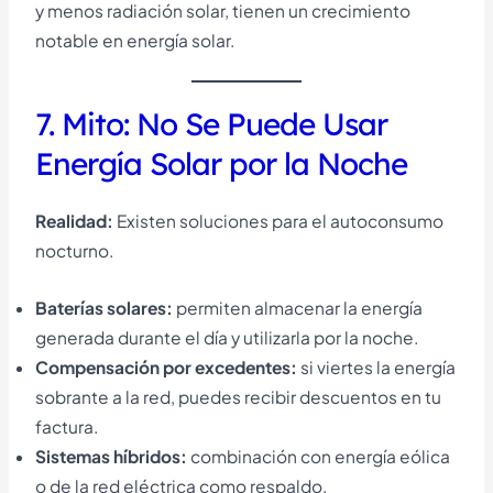
y menos radiación solar, tienen un crecimiento
notable en energía solar.
7. Mito: No Se Puede Usar
Energía Solar por la Noche
Realidad:
Existen soluciones para el autoconsumo
nocturno.
Baterías solares:
permiten almacenar la energía
generada durante el día y utilizarla por la noche.
Compensación por excedentes:
si viertes la energía
sobrante a la red, puedes recibir descuentos en tu
factura.
Sistemas híbridos:
combinación con energía eólica
o de la red eléctrica como respaldo.