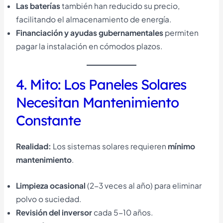
Las baterías
también han reducido su precio,
facilitando el almacenamiento de energía.
Financiación y ayudas gubernamentales
permiten
pagar la instalación en cómodos plazos.
4. Mito: Los Paneles Solares
Necesitan Mantenimiento
Constante
Realidad:
Los sistemas solares requieren
mínimo
mantenimiento
.
Limpieza ocasional
(2-3 veces al año) para eliminar
polvo o suciedad.
Revisión del inversor
cada 5-10 años.