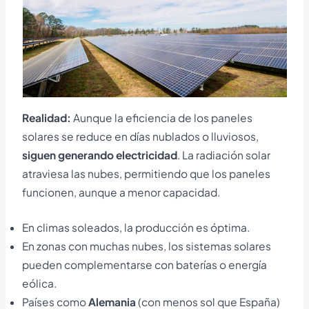
Realidad:
Aunque la eficiencia de los paneles
solares se reduce en días nublados o lluviosos,
siguen generando electricidad
. La radiación solar
atraviesa las nubes, permitiendo que los paneles
funcionen, aunque a menor capacidad.
En climas soleados, la producción es óptima.
En zonas con muchas nubes, los sistemas solares
pueden complementarse con baterías o energía
eólica.
Países como
Alemania
(con menos sol que España)