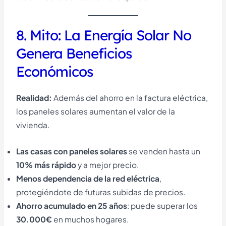
8. Mito: La Energía Solar No
Genera Beneficios
Económicos
Realidad:
Además del ahorro en la factura eléctrica,
los paneles solares aumentan el valor de la
vivienda.
Las casas con paneles solares
se venden hasta un
10% más rápido
y a mejor precio.
Menos dependencia de la red eléctrica
,
protegiéndote de futuras subidas de precios.
Ahorro acumulado en 25 años
: puede superar los
30.000€
en muchos hogares.