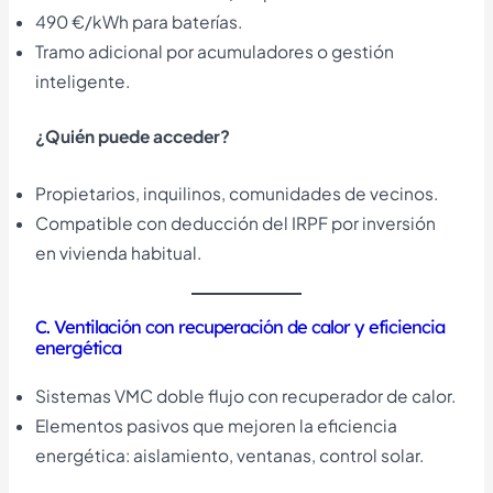
490 €/kWh para baterías.
Tramo adicional por acumuladores o gestión
inteligente.
¿Quién puede acceder?
Propietarios, inquilinos, comunidades de vecinos.
Compatible con deducción del IRPF por inversión
en vivienda habitual.
C. Ventilación con recuperación de calor y eficiencia
energética
Sistemas VMC doble flujo con recuperador de calor.
Elementos pasivos que mejoren la eficiencia
energética: aislamiento, ventanas, control solar.