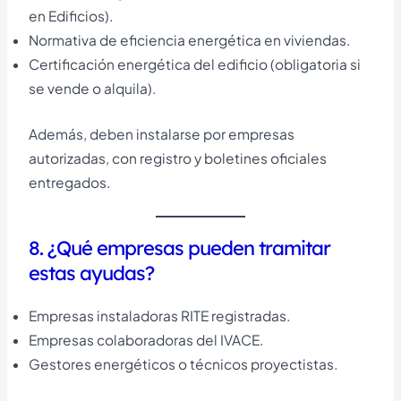
en Edificios).
Normativa de eficiencia energética en viviendas.
Certificación energética del edificio (obligatoria si
se vende o alquila).
Además, deben instalarse por empresas
autorizadas, con registro y boletines oficiales
entregados.
8. ¿Qué empresas pueden tramitar
estas ayudas?
Empresas instaladoras RITE registradas.
Empresas colaboradoras del IVACE.
Gestores energéticos o técnicos proyectistas.