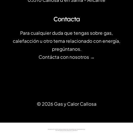
Contacta
Para cualquier duda que tengas sobre gas,
calefacción u otro tema relacionado con energía,
pregúntanos.
Contácta con nosotros →
© 2026 Gas y Calor Callosa