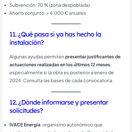
Subvención: 70 % (zona despoblada)
Ahorro conjunto: > 4.000 € anuales
11. ¿Qué pasa si ya has hecho la
instalación?
Algunas ayudas permiten
presentar justificantes de
actuaciones realizadas en los últimos 12 meses
,
especialmente si la obra es posterior a enero de
2024. Consulta las bases de cada convocatoria.
12. ¿Dónde informarse y presentar
solicitudes?
IVACE Energía
: organismo autonómico que