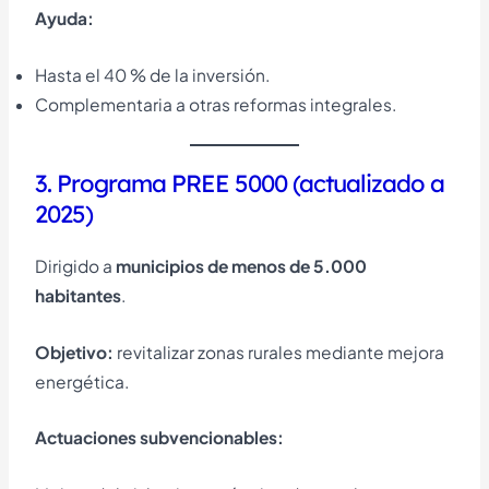
Ayuda:
Hasta el 40 % de la inversión.
Complementaria a otras reformas integrales.
3. Programa PREE 5000 (actualizado a
2025)
Dirigido a
municipios de menos de 5.000
habitantes
.
Objetivo:
revitalizar zonas rurales mediante mejora
energética.
Actuaciones subvencionables: