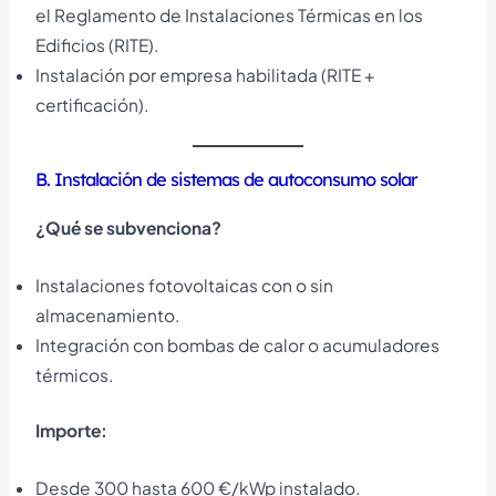
el Reglamento de Instalaciones Térmicas en los
Edificios (RITE).
Instalación por empresa habilitada (RITE +
certificación).
B. Instalación de sistemas de autoconsumo solar
¿Qué se subvenciona?
Instalaciones fotovoltaicas con o sin
almacenamiento.
Integración con bombas de calor o acumuladores
térmicos.
Importe:
Desde 300 hasta 600 €/kWp instalado.