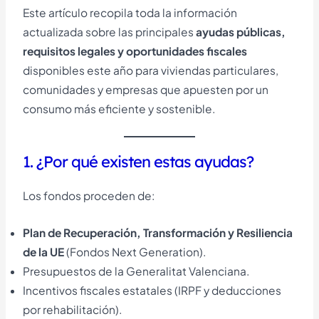
Este artículo recopila toda la información
actualizada sobre las principales
ayudas públicas,
requisitos legales y oportunidades fiscales
disponibles este año para viviendas particulares,
comunidades y empresas que apuesten por un
consumo más eficiente y sostenible.
1. ¿Por qué existen estas ayudas?
Los fondos proceden de:
Plan de Recuperación, Transformación y Resiliencia
de la UE
(Fondos Next Generation).
Presupuestos de la Generalitat Valenciana.
Incentivos fiscales estatales (IRPF y deducciones
por rehabilitación).