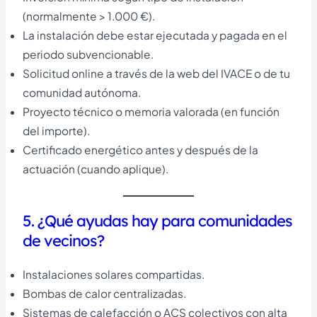
(normalmente > 1.000 €).
La instalación debe estar ejecutada y pagada en el
periodo subvencionable.
Solicitud online a través de la web del IVACE o de tu
comunidad autónoma.
Proyecto técnico o memoria valorada (en función
del importe).
Certificado energético antes y después de la
actuación (cuando aplique).
5. ¿Qué ayudas hay para comunidades
de vecinos?
Instalaciones solares compartidas.
Bombas de calor centralizadas.
Sistemas de calefacción o ACS colectivos con alta