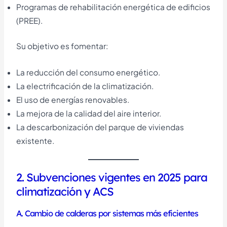
Programas de rehabilitación energética de edificios
(PREE).
Su objetivo es fomentar:
La reducción del consumo energético.
La electrificación de la climatización.
El uso de energías renovables.
La mejora de la calidad del aire interior.
La descarbonización del parque de viviendas
existente.
2. Subvenciones vigentes en 2025 para
climatización y ACS
A. Cambio de calderas por sistemas más eficientes