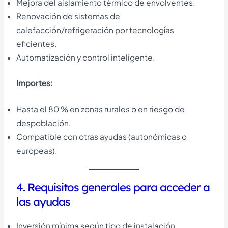
Mejora del aislamiento térmico de envolventes.
Renovación de sistemas de
calefacción/refrigeración por tecnologías
eficientes.
Automatización y control inteligente.
Importes:
Hasta el 80 % en zonas rurales o en riesgo de
despoblación.
Compatible con otras ayudas (autonómicas o
europeas).
4. Requisitos generales para acceder a
las ayudas
Inversión mínima según tipo de instalación