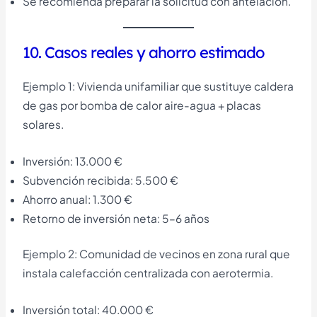
Se recomienda preparar la solicitud con antelación.
10. Casos reales y ahorro estimado
Ejemplo 1: Vivienda unifamiliar que sustituye caldera
de gas por bomba de calor aire-agua + placas
solares.
Inversión: 13.000 €
Subvención recibida: 5.500 €
Ahorro anual: 1.300 €
Retorno de inversión neta: 5–6 años
Ejemplo 2: Comunidad de vecinos en zona rural que
instala calefacción centralizada con aerotermia.
Inversión total: 40.000 €