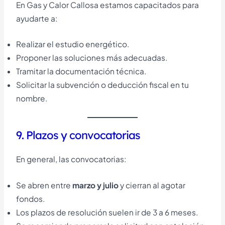
En Gas y Calor Callosa estamos capacitados para
ayudarte a:
Realizar el estudio energético.
Proponer las soluciones más adecuadas.
Tramitar la documentación técnica.
Solicitar la subvención o deducción fiscal en tu
nombre.
9. Plazos y convocatorias
En general, las convocatorias:
Se abren entre
marzo y julio
y cierran al agotar
fondos.
Los plazos de resolución suelen ir de 3 a 6 meses.