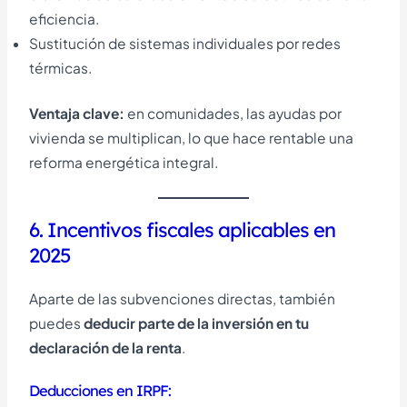
eficiencia.
Sustitución de sistemas individuales por redes
térmicas.
Ventaja clave:
en comunidades, las ayudas por
vivienda se multiplican, lo que hace rentable una
reforma energética integral.
6. Incentivos fiscales aplicables en
2025
Aparte de las subvenciones directas, también
puedes
deducir parte de la inversión en tu
declaración de la renta
.
Deducciones en IRPF: